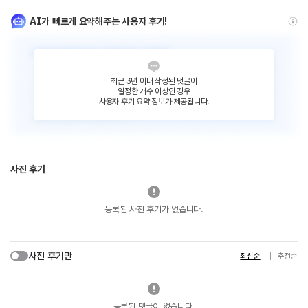
AI가 빠르게 요약해주는 사용자 후기!
최근 3년 이내 작성된 댓글이
일정한 개수 이상인 경우
사용자 후기 요약 정보가 제공됩니다.
사진 후기
등록된 사진 후기가 없습니다.
사진 후기만
최신순
추천순
등록된 댓글이 없습니다.