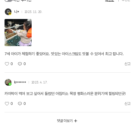
니*
2023. 11. 20.
7세 아이가 체험하기 좋았어요. 맛있는 아이스크림도 맛볼 수 있어서 최고 랍니다.
0
0
신고
k*****
2023. 4. 17.
카이막이 먹어 보고 싶어서 들렸던 아침미소 목장 평화스러운 분위기에 힐링되던곳!
0
0
신고
댓글 더보기