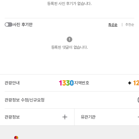
등록된 사진 후기가 없습니다.
사진 후기만
최신순
추천순
등록된 댓글이 없습니다.
관광안내
지역번호
관광정보 수정/신규요청
관광정보
유관기관