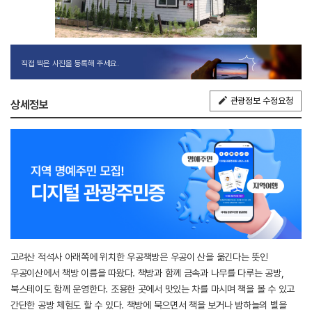
직접 찍은 사진을 등록해 주세요.
관광정보 수정요청
상세정보
고려산 적석사 아래쪽에 위치한 우공책방은 우공이 산을 옮긴다는 뜻인
우공이산에서 책방 이름을 따왔다. 책방과 함께 금속과 나무를 다루는 공방,
북스테이도 함께 운영한다. 조용한 곳에서 맛있는 차를 마시며 책을 볼 수 있고
간단한 공방 체험도 할 수 있다. 책방에 묵으면서 책을 보거나 밤하늘의 별을