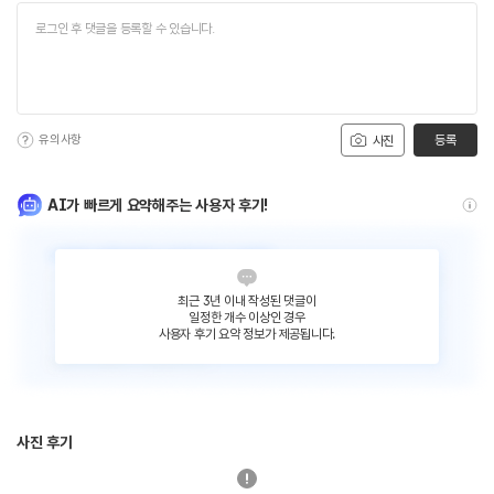
유의사항
등록
사진
AI가 빠르게 요약해주는 사용자 후기!
최근 3년 이내 작성된 댓글이
일정한 개수 이상인 경우
사용자 후기 요약 정보가 제공됩니다.
사진 후기