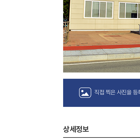
직접 찍은 사진을 등
상세정보