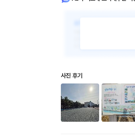
사진 후기