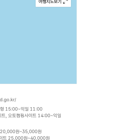
d.go.kr/
형 15:00~익일 11:00
트, 오토캠핑사이트 14:00~익일
20,000원~35,000원
이트 25,000원~40,000원