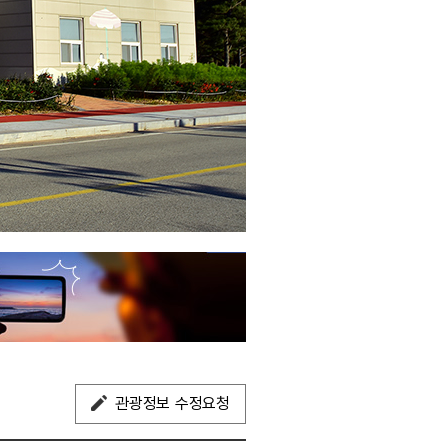
관광정보 수정요청