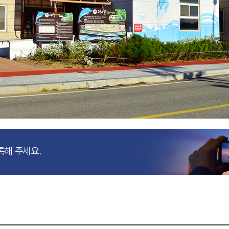
록해 주세요.