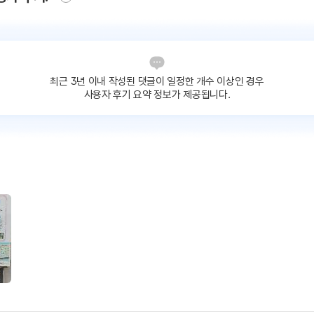
최근 3년 이내 작성된 댓글이
일정한 개수 이상인 경우
사용자 후기 요약 정보가 제공됩니다.