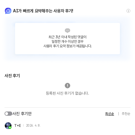
AI가 빠르게 요약해주는 사용자 후기!
최근 3년 이내 작성된 댓글이
일정한 개수 이상인 경우
사용자 후기 요약 정보가 제공됩니다.
사진 후기
등록된 사진 후기가 없습니다.
사진 후기만
최신순
추천순
T*E
2026. 4. 8.