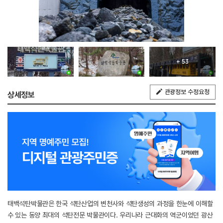
+ 53
관광정보 수정요청
상세정보
태백석탄박물관은 한국 석탄산업의 변천사와 석탄생성의 과정을 한눈에 이해할
수 있는 동양 최대의 석탄전문 박물관이다. 우리나라 근대화의 역군이었던 광산