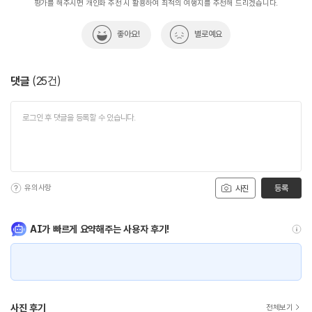
평가를 해주시면 개인화 추천 시 활용하여 최적의 여행지를 추천해 드리겠습니다.
좋아요!
별로예요
댓글
(
25
건)
유의사항
등록
사진
AI가 빠르게 요약해주는 사용자 후기!
사진 후기
전체보기