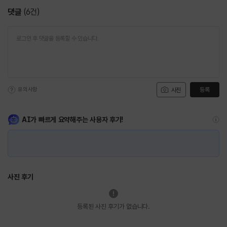
댓글
(
6
건)
유의사항
등록
사진
AI가 빠르게 요약해주는 사용자 후기!
사진 후기
등록된 사진 후기가 없습니다.