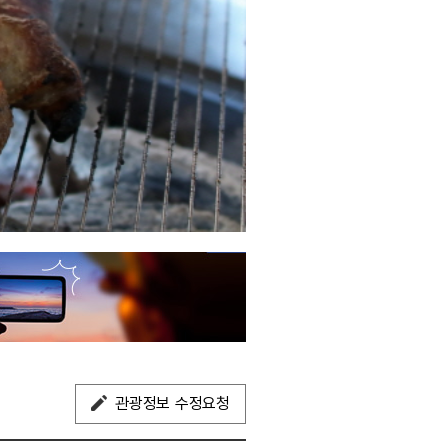
관광정보 수정요청