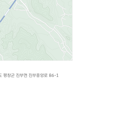
 평창군 진부면 진부중앙로 86-1