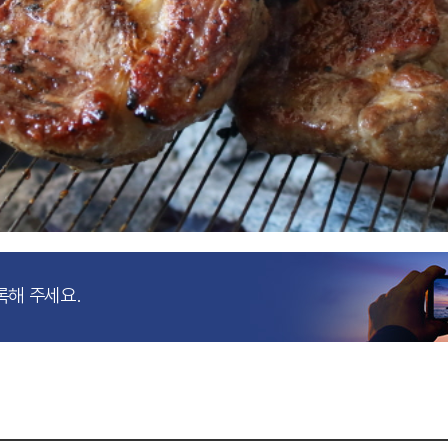
록해 주세요.