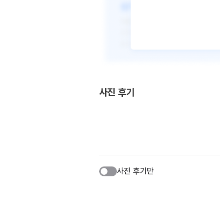
사진 후기
사진 후기만