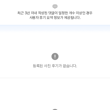
최근 3년 이내 작성된 댓글이
일정한 개수 이상인 경우
사용자 후기 요약 정보가 제공됩니다.
등록된 사진 후기가 없습니다.