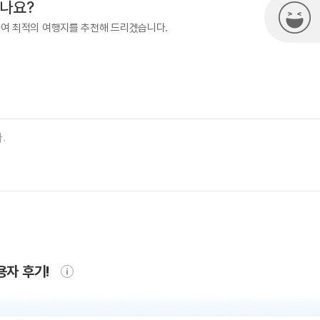
시나요?
하여 최적의 여행지를 추천해 드리겠습니다.
용자 후기!