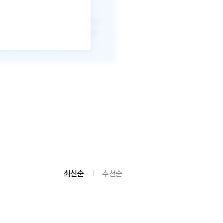
최신순
추천순