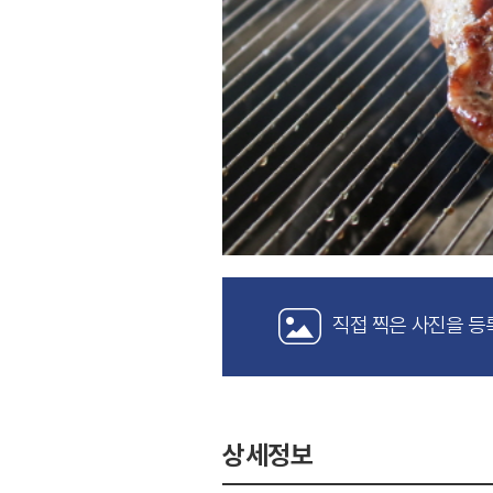
직접 찍은 사진을 등
상세정보