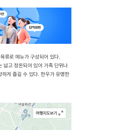
 육류로 메뉴가 구성되어 있다.
는 넓고 정돈되어 있어 가족 단위나
하게 즐길 수 있다. 한우가 유명한