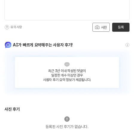
유의사항
등록
사진
AI가 빠르게 요약해주는 사용자 후기!
최근 3년 이내 작성된 댓글이
일정한 개수 이상인 경우
사용자 후기 요약 정보가 제공됩니다.
사진 후기
등록된 사진 후기가 없습니다.