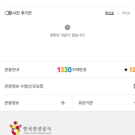
사진 후기만
최신순
추천순
등록된 댓글이 없습니다.
관광안내
지역번호
관광정보 수정/신규요청
관광정보
유관기관