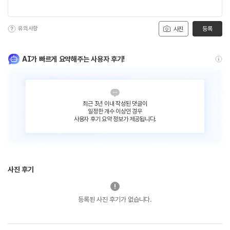
유의사항
등록
사진
AI가 빠르게 요약해주는 사용자 후기!
최근 3년 이내 작성된 댓글이
일정한 개수 이상인 경우
사용자 후기 요약 정보가 제공됩니다.
사진 후기
등록된 사진 후기가 없습니다.