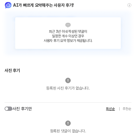
AI가 빠르게 요약해주는 사용자 후기!
최근 3년 이내 작성된 댓글이
일정한 개수 이상인 경우
사용자 후기 요약 정보가 제공됩니다.
사진 후기
등록된 사진 후기가 없습니다.
사진 후기만
최신순
추천순
등록된 댓글이 없습니다.