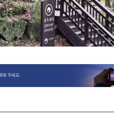
록해 주세요.