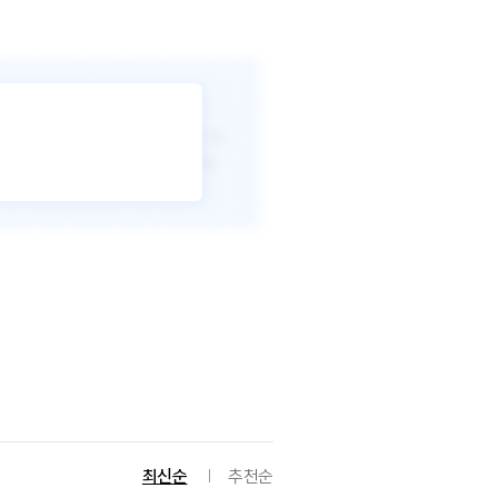
최신순
추천순