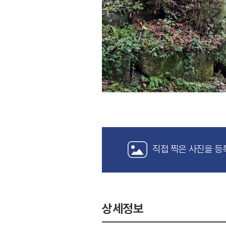
직접 찍은 사진을 등
상세정보