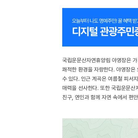
국립운문산자연휴양림 야영장은 가지산
쾌적한 환경을 자랑한다. 야영장은 
수 있다. 인근 계곡은 여름철 피서
매력을 선사한다. 또한 국립운문산
친구, 연인과 함께 자연 속에서 편