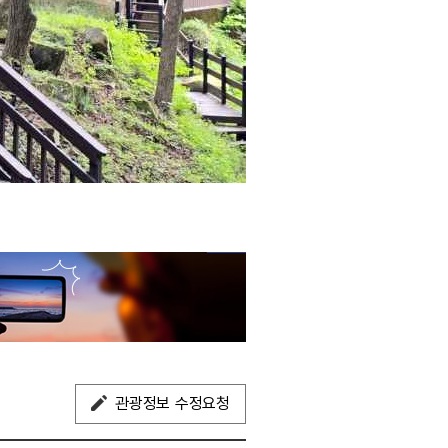
관광정보 수정요청