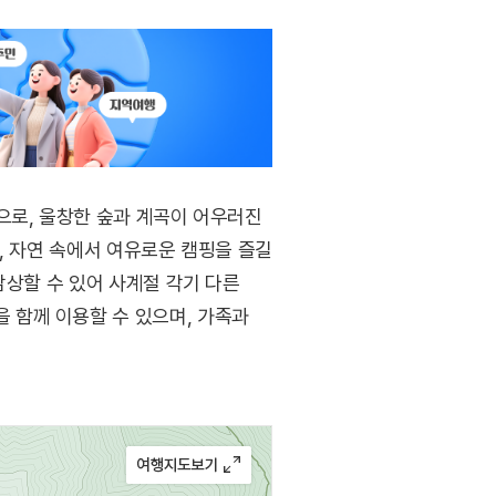
으로, 울창한 숲과 계곡이 어우러진
, 자연 속에서 여유로운 캠핑을 즐길
감상할 수 있어 사계절 각기 다른
 함께 이용할 수 있으며, 가족과