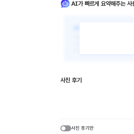
AI가 빠르게 요약해주는 사
사진 후기
사진 후기만