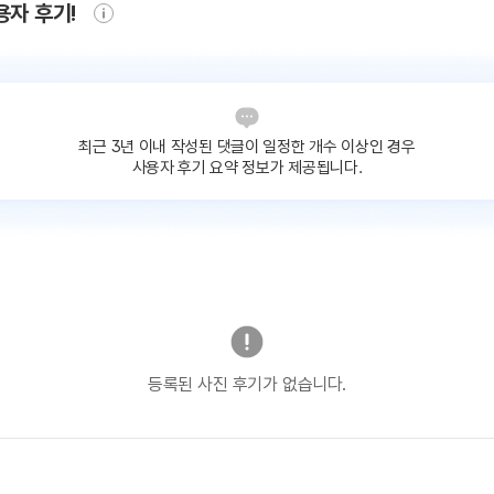
용자 후기!
최근 3년 이내 작성된 댓글이
일정한 개수 이상인 경우
사용자 후기 요약 정보가 제공됩니다.
등록된 사진 후기가 없습니다.