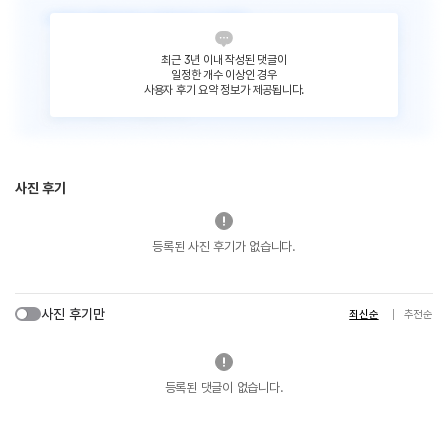
최근 3년 이내 작성된 댓글이
일정한 개수 이상인 경우
사용자 후기 요약 정보가 제공됩니다.
사진 후기
등록된 사진 후기가 없습니다.
사진 후기만
최신순
추천순
등록된 댓글이 없습니다.