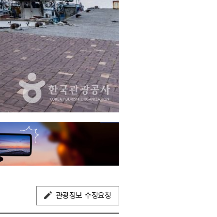
관광정보 수정요청