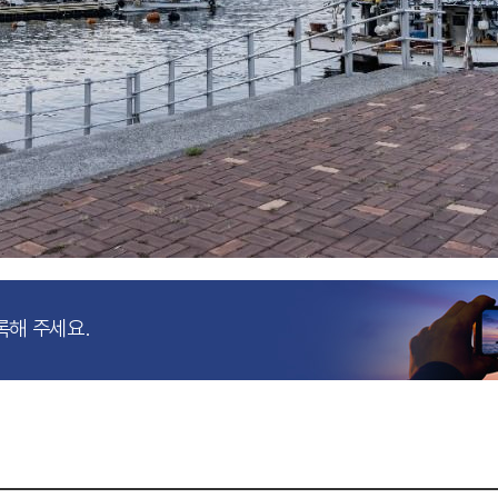
록해 주세요.