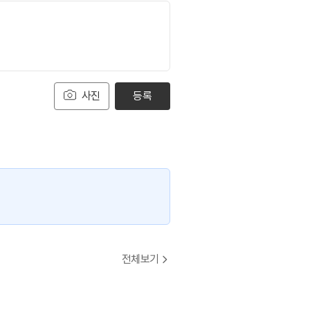
사진
등록
전체보기