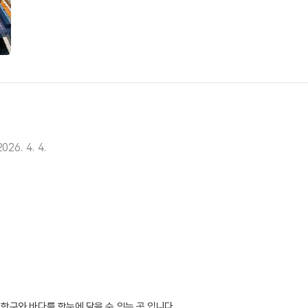
2026. 4. 4.
항구와 바다를 한눈에 담을 수 있는 곳 입니다