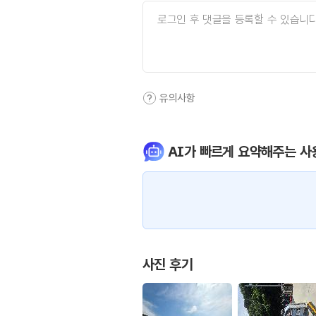
유의사항
AI가 빠르게 요약해주는 사
사진 후기