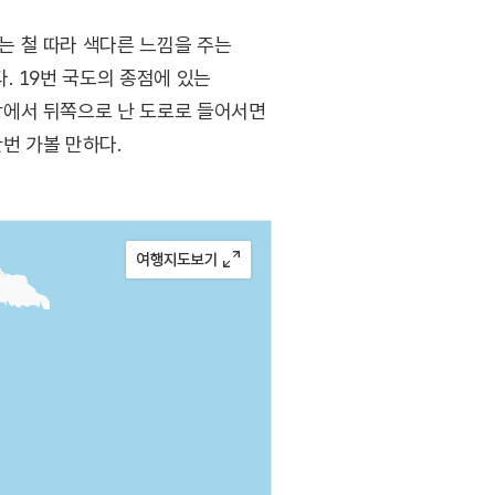
 철 따라 색다른 느낌을 주는
. 19번 국도의 종점에 있는
항에서 뒤쪽으로 난 도로로 들어서면
번 가볼 만하다.