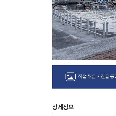
직접 찍은 사진을 등
상세정보