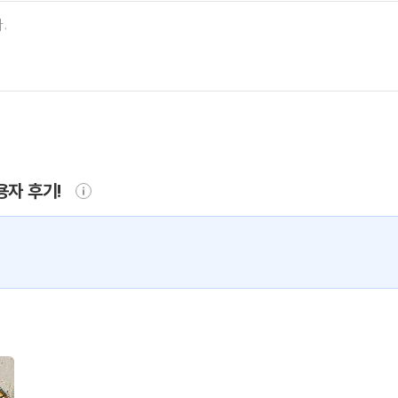
용자 후기!