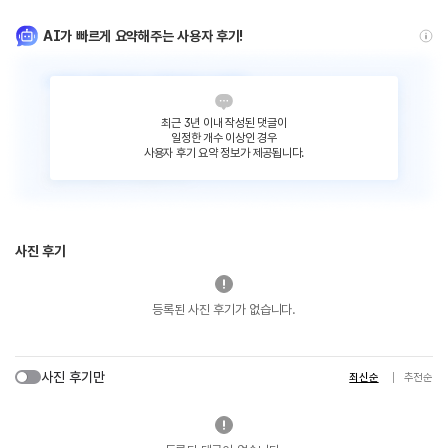
AI가 빠르게 요약해주는 사용자 후기!
최근 3년 이내 작성된 댓글이
일정한 개수 이상인 경우
사용자 후기 요약 정보가 제공됩니다.
사진 후기
등록된 사진 후기가 없습니다.
사진 후기만
최신순
추천순