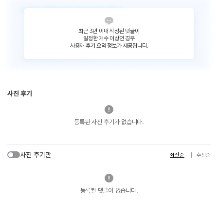
최근 3년 이내 작성된 댓글이
일정한 개수 이상인 경우
사용자 후기 요약 정보가 제공됩니다.
사진 후기
등록된 사진 후기가 없습니다.
사진 후기만
최신순
추천순
등록된 댓글이 없습니다.