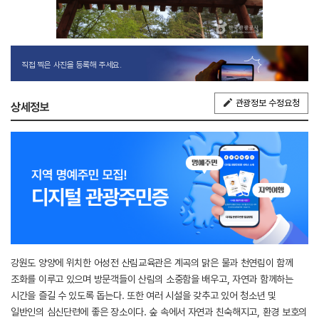
직접 찍은 사진을 등록해 주세요.
관광정보 수정요청
상세정보
강원도 양양에 위치한 어성전 산림교육관은 계곡의 맑은 물과 천연림이 함께
조화를 이루고 있으며 방문객들이 산림의 소중함을 배우고, 자연과 함께하는
시간을 즐길 수 있도록 돕는다. 또한 여러 시설을 갖추고 있어 청소년 및
일반인의 심신단련에 좋은 장소이다. 숲 속에서 자연과 친숙해지고, 환경 보호의