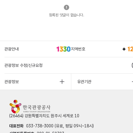
등록된 댓글이 없습니다.
관광안내
지역번호
관광정보 수정/신규요청
관광정보
유관기관
(26464) 강원특별자치도 원주시 세계로 10
대표전화
033-738-3000 (유료, 평일 09시~18시)