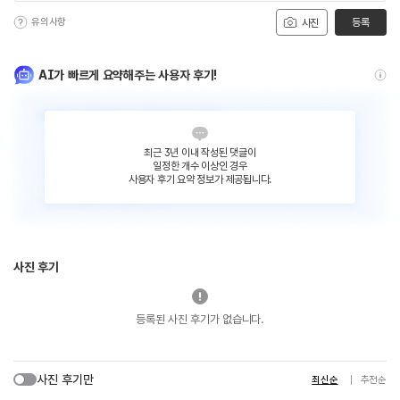
유의사항
등록
사진
AI가 빠르게 요약해주는 사용자 후기!
최근 3년 이내 작성된 댓글이
일정한 개수 이상인 경우
사용자 후기 요약 정보가 제공됩니다.
사진 후기
등록된 사진 후기가 없습니다.
사진 후기만
최신순
추천순