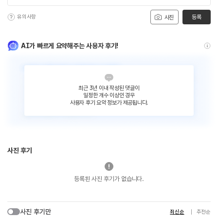
유의사항
등록
사진
AI가 빠르게 요약해주는 사용자 후기!
최근 3년 이내 작성된 댓글이
일정한 개수 이상인 경우
사용자 후기 요약 정보가 제공됩니다.
사진 후기
등록된 사진 후기가 없습니다.
사진 후기만
최신순
추천순