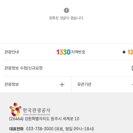
등록된 댓글이 없습니다.
관광안내
지역번호
관광정보 수정/신규요청
관광정보
유관기관
(26464) 강원특별자치도 원주시 세계로 10
대표전화
033-738-3000 (유료, 평일 09시~18시)