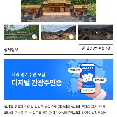
+ 6
관광정보 수정요청
상세정보
역사적 고증과 현대적 상상을 바탕으로 대가야의 역사와 문화의 과거, 현재,
미래의 모습을 볼 수 있도록 재현한 대가야생활촌입니다. 대가야생활촌에는