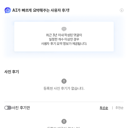
AI가 빠르게 요약해주는 사용자 후기!
최근 3년 이내 작성된 댓글이
일정한 개수 이상인 경우
사용자 후기 요약 정보가 제공됩니다.
사진 후기
등록된 사진 후기가 없습니다.
사진 후기만
최신순
추천순