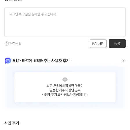
유의사항
등록
사진
AI가 빠르게 요약해주는 사용자 후기!
최근 3년 이내 작성된 댓글이
일정한 개수 이상인 경우
사용자 후기 요약 정보가 제공됩니다.
사진 후기