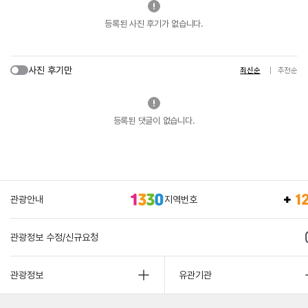
등록된 사진 후기가 없습니다.
사진 후기만
최신순
추천순
등록된 댓글이 없습니다.
관광안내
지역번호
관광정보 수정/신규요청
관광정보
유관기관