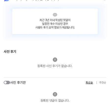
최근 3년 이내 작성된 댓글이
일정한 개수 이상인 경우
사용자 후기 요약 정보가 제공됩니다.
사진 후기
등록된 사진 후기가 없습니다.
사진 후기만
최신순
추천순
등록된 댓글이 없습니다.