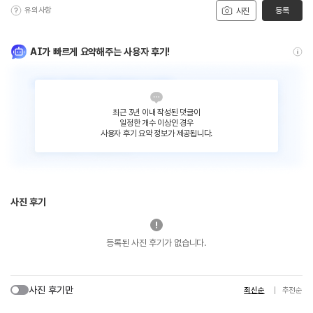
유의사항
등록
사진
AI가 빠르게 요약해주는 사용자 후기!
최근 3년 이내 작성된 댓글이
일정한 개수 이상인 경우
사용자 후기 요약 정보가 제공됩니다.
사진 후기
등록된 사진 후기가 없습니다.
사진 후기만
최신순
추천순