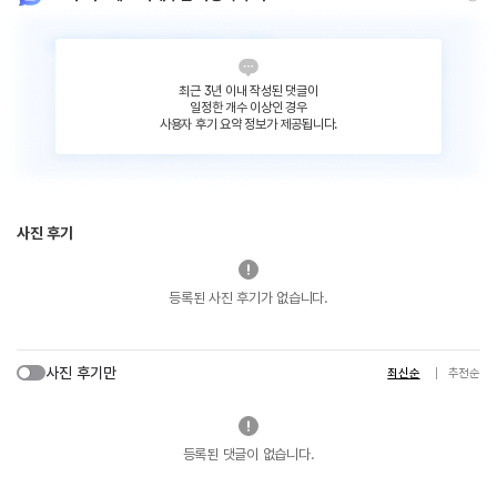
최근 3년 이내 작성된 댓글이
일정한 개수 이상인 경우
사용자 후기 요약 정보가 제공됩니다.
사진 후기
등록된 사진 후기가 없습니다.
사진 후기만
최신순
추천순
등록된 댓글이 없습니다.