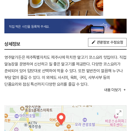
직접 찍은 사진을 등록해 주세요.
관광정보 수정요청
상세정보
영주말가든은 제주특별자치도 제주시에 위치한 말고기 코스요리 맛집이다. 직접
말농장을 운영하여 신선하고 질 좋은 말고기를 제공한다. 다양한 코스요리가
준비되어 있어 입맛대로 선택하여 먹을 수 있다. 또한 밑반찬이 깔끔해 누구나
부담 없이 즐길 수 있다. 이 외에도 사시미, 육회, 구이, 샤부샤부 등의
단품요리와 점심 특선까지 다양한 요리를 즐길 수 있다.
내용
더보기