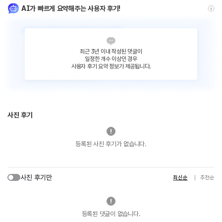
AI가 빠르게 요약해주는 사용자 후기!
최근 3년 이내 작성된 댓글이
일정한 개수 이상인 경우
사용자 후기 요약 정보가 제공됩니다.
사진 후기
등록된 사진 후기가 없습니다.
사진 후기만
최신순
추천순
등록된 댓글이 없습니다.