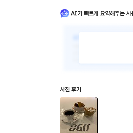
AI가 빠르게 요약해주는 사
사진 후기