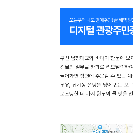
부산 남향대교와 바다가 한눈에 보이
건물의 일부를 카페로 리모델링하여 
들어가면 정면에 주문할 수 있는 계
우유, 유기농 설탕을 넣어 만든 오구
로스팅한 네 가지 원두와 물 맛을 
선택에 따라 단맛, 산미, 무게감, 