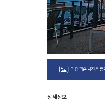
직접 찍은 사진을 등
상세정보