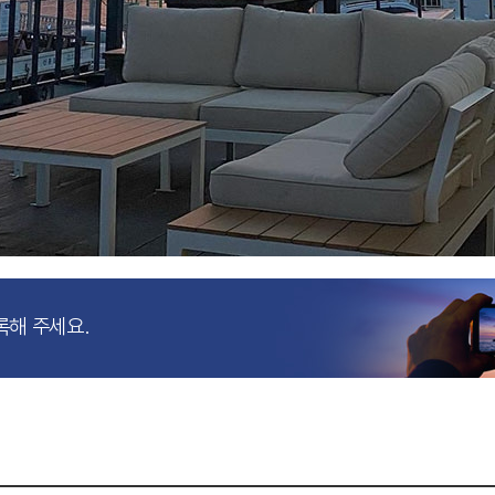
록해 주세요.