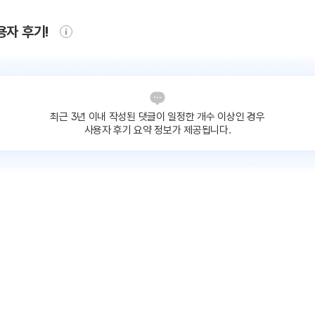
용자 후기!
최근 3년 이내 작성된 댓글이
일정한 개수 이상인 경우
사용자 후기 요약 정보가 제공됩니다.