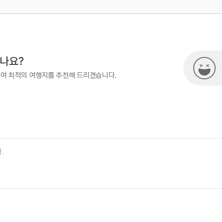
500
시나요?
하여 최적의 여행지를 추천해 드리겠습니다.