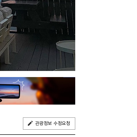
관광정보 수정요청