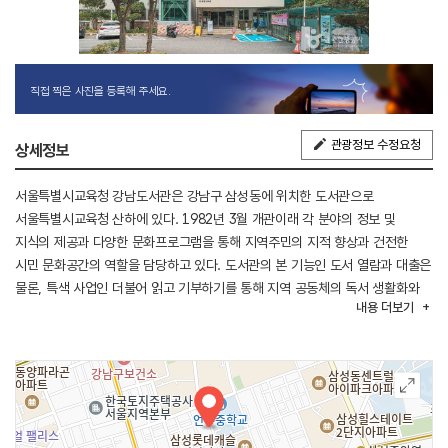
직접 찍은 사진을 등록해 주세요.
관광정보 수정요청
상세정보
서울특별시교육청 강남도서관은 강남구 삼성동에 위치한 도서관으로
서울특별시교육청 산하에 있다. 1982년 3월 개관이래 각 분야의 정보 및
지식의 제공과 다양한 문화프로그램을 통해 지역주민의 지적 향상과 건전한
시민 문화공간의 역할을 담당하고 있다. 도서관의 본 기능인 도서 열람과 대출은
물론, 특색 사업인 더불어 읽고 기부하기를 통해 지역 공동체의 독서 생활화와
내용
더보기
개인의 독서 성과를 기부함으로써 나눔 문화 확산에 기여하고 있다. 독서 동아리
및 연중 다양한 독서문화 프로그램, 평생교육 강좌를 운영하고 있다. 일반서와
아동서, 연속간행물과 비도서 등 다양한 자료를 보유하고 있다.