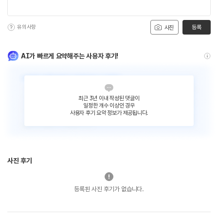
유의사항
등록
사진
AI가 빠르게 요약해주는 사용자 후기!
최근 3년 이내 작성된 댓글이
일정한 개수 이상인 경우
사용자 후기 요약 정보가 제공됩니다.
사진 후기
등록된 사진 후기가 없습니다.