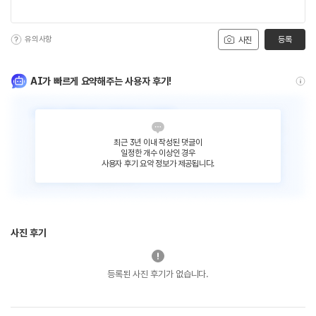
유의사항
등록
사진
AI가 빠르게 요약해주는 사용자 후기!
최근 3년 이내 작성된 댓글이
일정한 개수 이상인 경우
사용자 후기 요약 정보가 제공됩니다.
사진 후기
등록된 사진 후기가 없습니다.