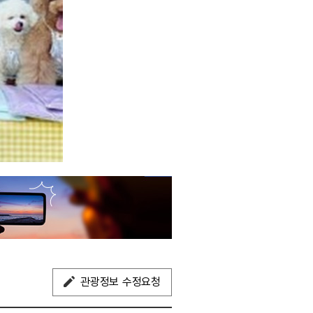
관광정보 수정요청