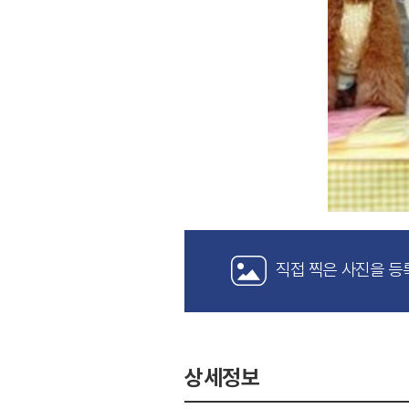
직접 찍은 사진을 등
상세정보