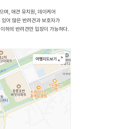
며, 애견 유치원, 데이케어
고 있어 많은 반려견과 보호자가
g 이하의 반려견만 입장이 가능하다.