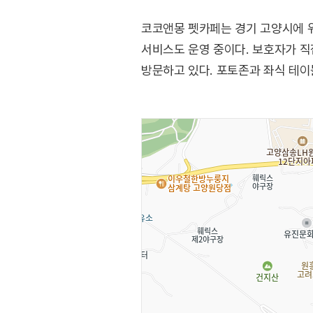
코코앤몽 펫카페는 경기 고양시에 
서비스도 운영 중이다. 보호자가 직
방문하고 있다. 포토존과 좌식 테이블