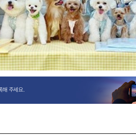
록해 주세요.