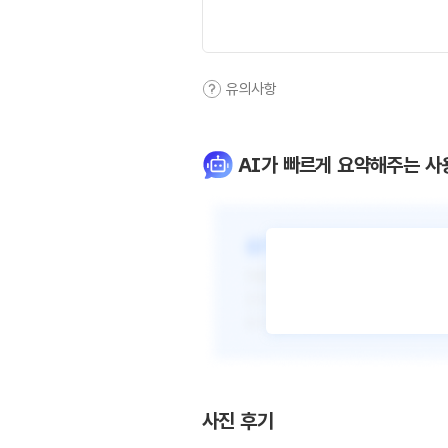
유의사항
AI가 빠르게 요약해주는 사
사진 후기