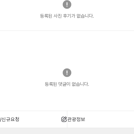
등록된 사진 후기가 없습니다.
등록된 댓글이 없습니다.
/신규요청
관광정보