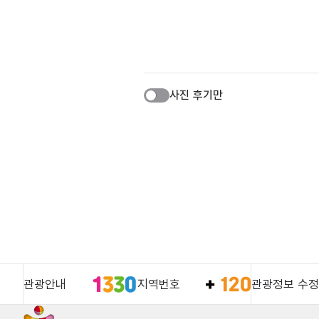
사진 후기만
관광안내
지역번호
관광정보 수정