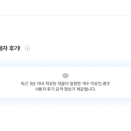
용자 후기!
최근 3년 이내 작성된 댓글이
일정한 개수 이상인 경우
사용자 후기 요약 정보가 제공됩니다.