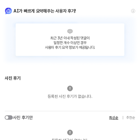
AI가 빠르게 요약해주는 사용자 후기!
최근 3년 이내 작성된 댓글이
일정한 개수 이상인 경우
사용자 후기 요약 정보가 제공됩니다.
사진 후기
등록된 사진 후기가 없습니다.
사진 후기만
최신순
추천순