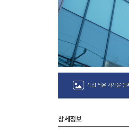
직접 찍은 사진을 등
상세정보