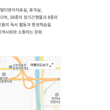
 멀티영어자료실, 휴게실,
으며, 38종의 정기간행물과 8종의
주민들의 독서 활동과 평생학습을
 지역사회와 소통하는 문화