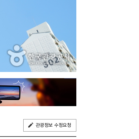
관광정보 수정요청