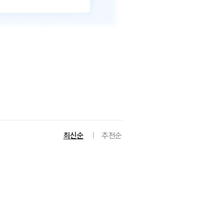
최신순
추천순