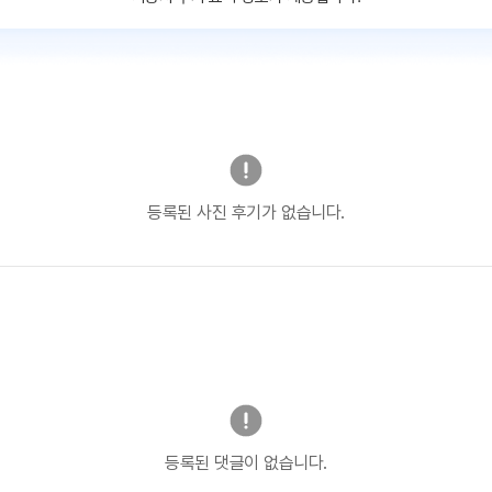
등록된 사진 후기가 없습니다.
등록된 댓글이 없습니다.