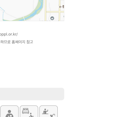
ppl.or.kr/
이하므로 홈페이지 참고