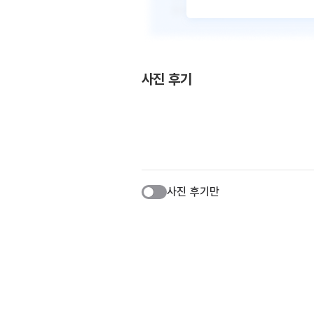
사진 후기
사진 후기만