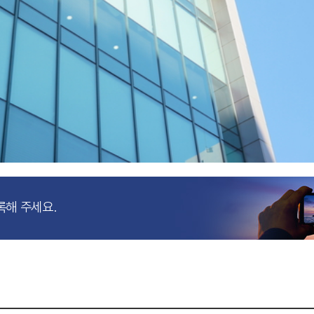
록해 주세요.