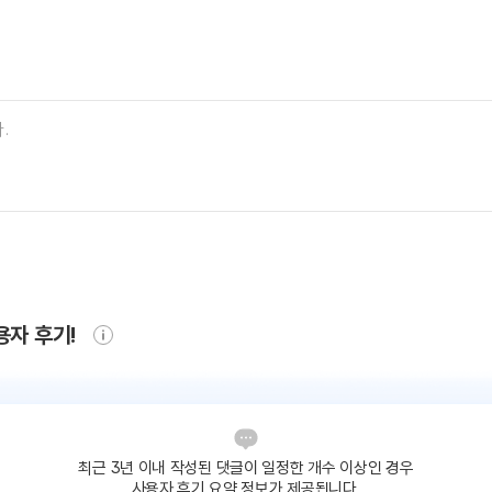
용자 후기!
최근 3년 이내 작성된 댓글이
일정한 개수 이상인 경우
사용자 후기 요약 정보가 제공됩니다.