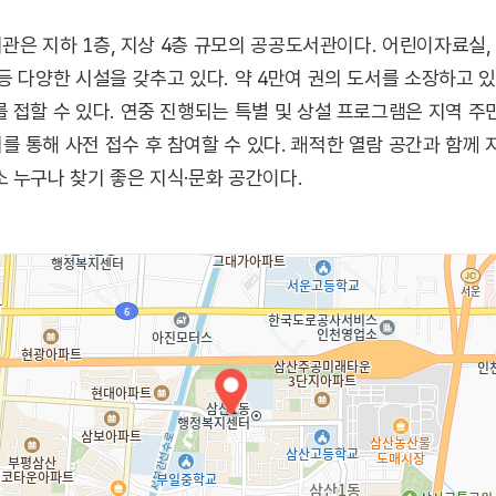
서관은 지하 1층, 지상 4층 규모의 공공도서관이다. 어린이자료실,
등 다양한 시설을 갖추고 있다. 약 4만여 권의 도서를 소장하고 있
 접할 수 있다. 연중 진행되는 특별 및 상설 프로그램은 지역 
 통해 사전 접수 후 참여할 수 있다. 쾌적한 열람 공간과 함께
 누구나 찾기 좋은 지식·문화 공간이다.