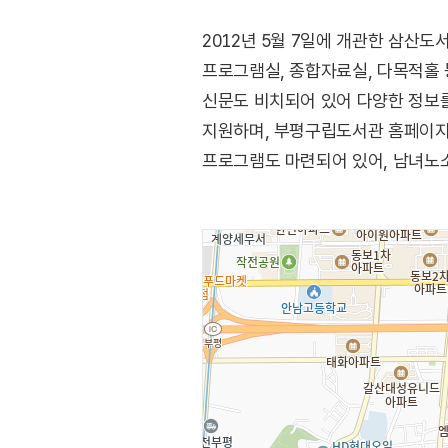
2012년 5월 7일에 개관한 삼산도
프로그램실, 종합자료실, 다목적홀 
신문도 비치되어 있어 다양한 정보를
지원하며, 부평구립도서관 홈페이지를
프로그램도 마련되어 있어, 남녀노소