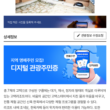
직접 찍은 사진을 등록해 주세요.
관광정보 수정요청
상세정보
총 7채의 고택으로 구성된 구름에는 대가, 재사, 정자의 형태의 객실로 이루어져
있는 고택리조트이다. 비움의 공간인 고택스테이에서 지친 몸과 마음을 비우고,
전통 체험 공간인 신축 한옥에서 다양한 체험 프로그램을 경험할 수 있다.
리조트 내에 조식당, 한옥카페 등이 위치하여 편리한 이용이 가능하다. 또한