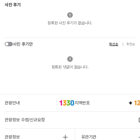
사진 후기
등록된 사진 후기가 없습니다.
사진 후기만
최신순
추천순
등록된 댓글이 없습니다.
관광안내
지역번호
관광정보 수정/신규요청
관광정보
유관기관