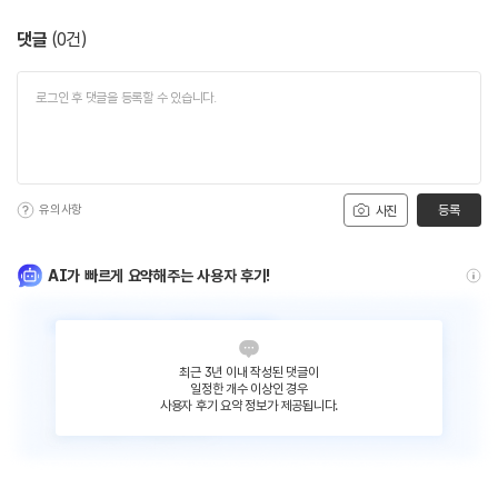
댓글
(
0
건)
유의사항
등록
사진
AI가 빠르게 요약해주는 사용자 후기!
최근 3년 이내 작성된 댓글이
일정한 개수 이상인 경우
사용자 후기 요약 정보가 제공됩니다.