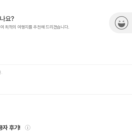
시나요?
하여 최적의 여행지를 추천해 드리겠습니다.
용자 후기!