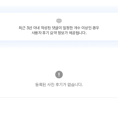
최근 3년 이내 작성된 댓글이
일정한 개수 이상인 경우
사용자 후기 요약 정보가 제공됩니다.
등록된 사진 후기가 없습니다.