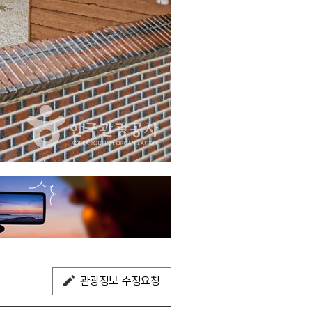
관광정보 수정요청