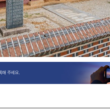
록해 주세요.