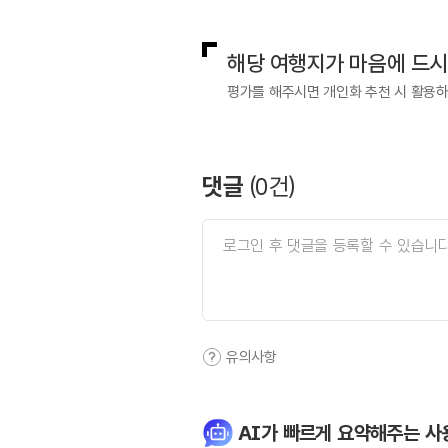
해당 여행지가 마음에 드
평가를 해주시면 개인화 추천 시 활용
댓글
(
0
건)
유의사항
AI가 빠르게 요약해주는 사