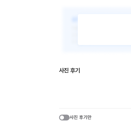
사진 후기
사진 후기만