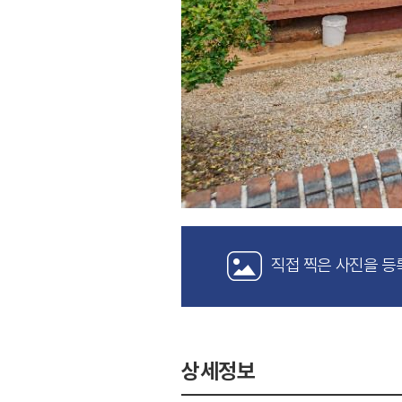
직접 찍은 사진을 등
상세정보