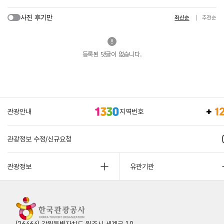
사진 후기만
최신순
추천순
등록된 댓글이 없습니다.
관광안내
지역번호
관광정보 수정/신규요청
관광정보
유관기관