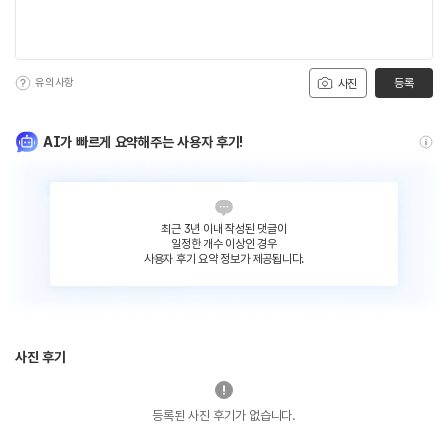
유의사항
등록
사진
AI가 빠르게 요약해주는 사용자 후기!
최근 3년 이내 작성된 댓글이
일정한 개수 이상인 경우
사용자 후기 요약 정보가 제공됩니다.
사진 후기
등록된 사진 후기가 없습니다.