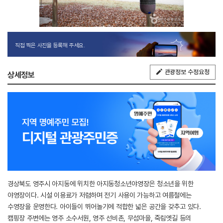
직접 찍은 사진을 등록해 주세요.
관광정보 수정요청
상세정보
경상북도 영주시 아지동에 위치한 아지동청소년야영장은 청소년을 위한
야영장이다. 시설 이용료가 저렴하며 전기 사용이 가능하고 여름철에는
수영장을 운영한다. 아이들이 뛰어놀기에 적합한 넓은 공간을 갖추고 있다.
캠핑장 주변에는 영주 소수서원, 영주 선비촌, 무섬마을, 죽림옛길 등의