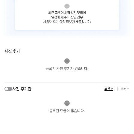
최근 3년 이내 작성된 댓글이
일정한 개수 이상인 경우
사용자 후기 요약 정보가 제공됩니다.
사진 후기
등록된 사진 후기가 없습니다.
사진 후기만
최신순
추천순
등록된 댓글이 없습니다.