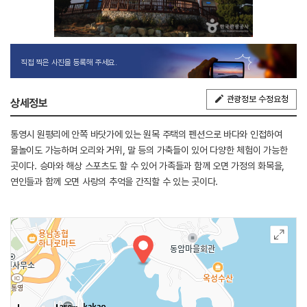
직접 찍은 사진을 등록해 주세요.
관광정보 수정요청
상세정보
통영시 원평리에 안쪽 바닷가에 있는 원목 주택의 펜션으로 바다와 인접하여
물놀이도 가능하며 오리와 거위, 말 등의 가축들이 있어 다양한 체험이 가능한
곳이다. 승마와 해상 스포츠도 할 수 있어 가족들과 함께 오면 가정의 화목을,
연인들과 함께 오면 사랑의 추억을 간직할 수 있는 곳이다.