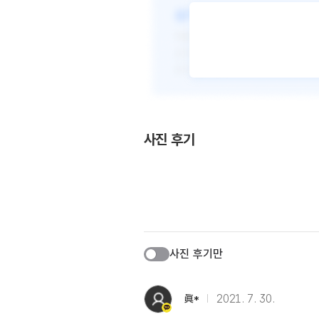
사진 후기
사진 후기만
眞*
2021. 7. 30.