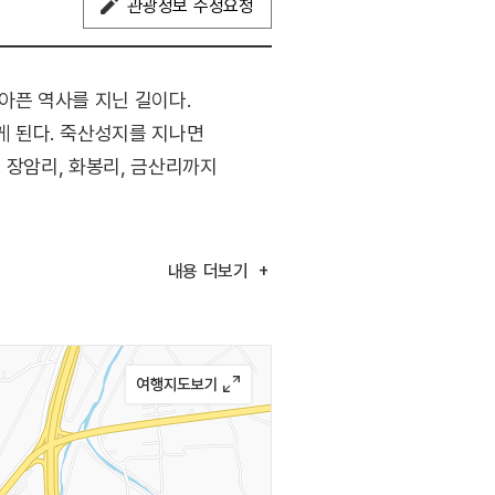
관광정보 수정요청
아픈 역사를 지닌 길이다.
 된다. 죽산성지를 지나면
 장암리, 화봉리, 금산리까지
내용
더보기