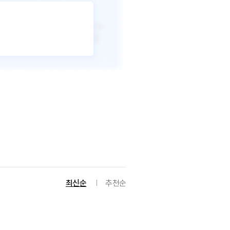
최신순
추천순