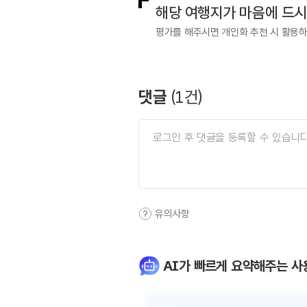
해당 여행지가 마음에 드
평가를 해주시면 개인화 추천 시 활용
댓글
(
1
건)
유의사항
AI가 빠르게 요약해주는 사