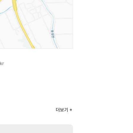
.kr
더보기