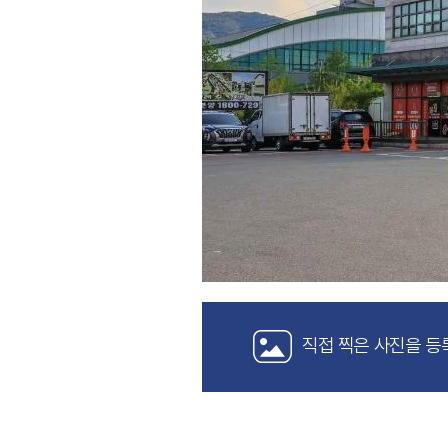
직접 찍은 사진을 등