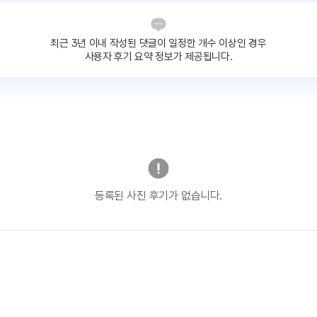
최근 3년 이내 작성된 댓글이
일정한 개수 이상인 경우
사용자 후기 요약 정보가 제공됩니다.
등록된 사진 후기가 없습니다.