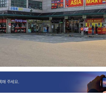
록해 주세요.