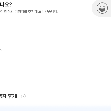
시나요?
하여 최적의 여행지를 추천해 드리겠습니다.
용자 후기!