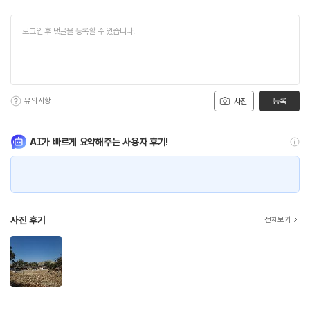
유의사항
등록
사진
AI가 빠르게 요약해주는 사용자 후기!
사진 후기
전체보기