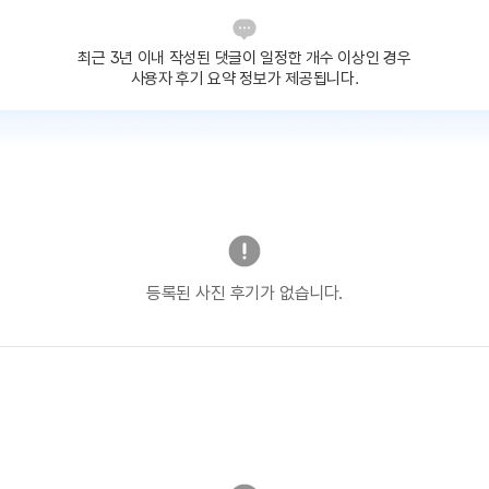
최근 3년 이내 작성된 댓글이
일정한 개수 이상인 경우
사용자 후기 요약 정보가 제공됩니다.
등록된 사진 후기가 없습니다.