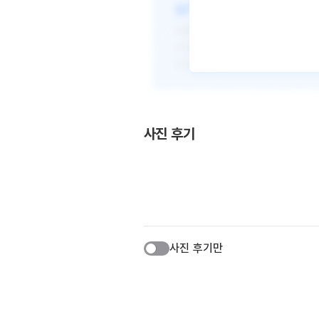
사진 후기
사진 후기만