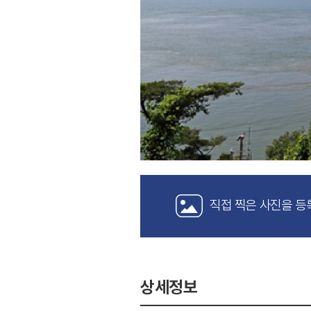
직접 찍은 사진을 등
상세정보