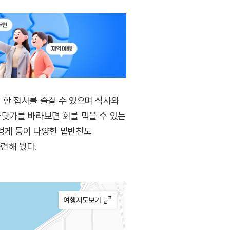
 한 접시를 즐길 수 있으며 식사와
바닷가를 바라보면 회를 먹을 수 있는
 멍게 등이 다양한 밑반찬도
련해 뒀다.