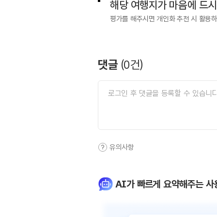
해당 여행지가 마음에 드
평가를 해주시면 개인화 추천 시 활용
댓글
(
0
건)
유의사항
AI가 빠르게 요약해주는 사