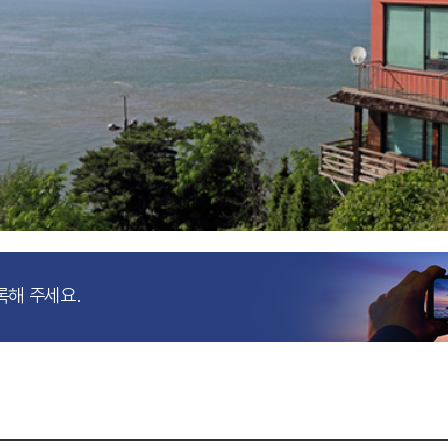
록해 주세요.