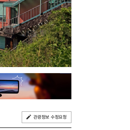
관광정보 수정요청