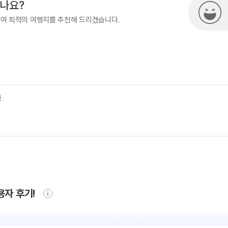
시나요?
하여 최적의 여행지를 추천해 드리겠습니다.
용자 후기!