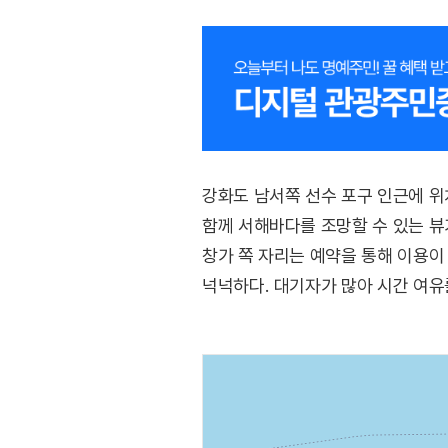
강화도 남서쪽 선수 포구 인근에 위
함께 서해바다를 조망할 수 있는 뷰
창가 쪽 자리는 예약을 통해 이용이 
넉넉하다. 대기자가 많아 시간 여유