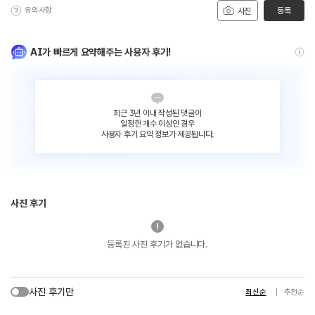
유의사항
등록
사진
AI가 빠르게 요약해주는 사용자 후기!
최근 3년 이내 작성된 댓글이
일정한 개수 이상인 경우
사용자 후기 요약 정보가 제공됩니다.
사진 후기
등록된 사진 후기가 없습니다.
사진 후기만
최신순
추천순