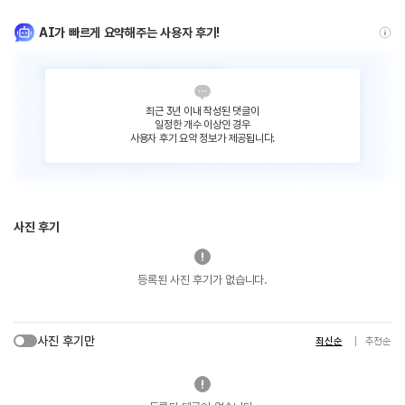
AI가 빠르게 요약해주는 사용자 후기!
최근 3년 이내 작성된 댓글이
일정한 개수 이상인 경우
사용자 후기 요약 정보가 제공됩니다.
사진 후기
등록된 사진 후기가 없습니다.
사진 후기만
최신순
추천순