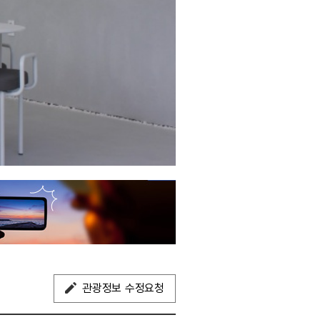
관광정보 수정요청