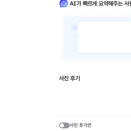
AI가 빠르게 요약해주는 사
사진 후기
사진 후기만