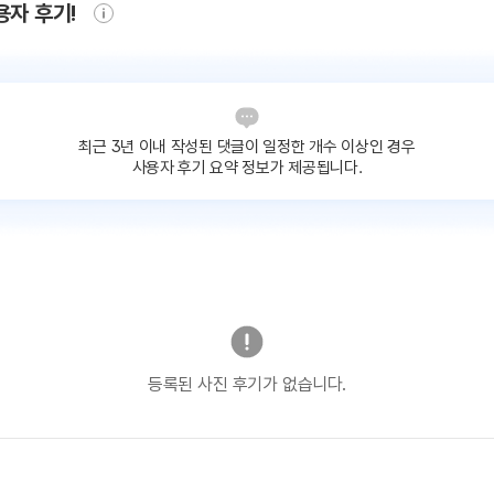
용자 후기!
최근 3년 이내 작성된 댓글이
일정한 개수 이상인 경우
사용자 후기 요약 정보가 제공됩니다.
등록된 사진 후기가 없습니다.