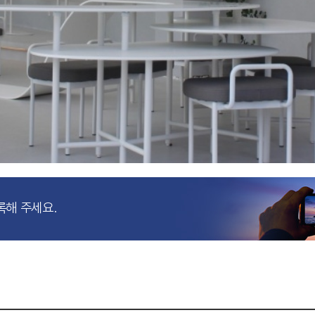
록해 주세요.