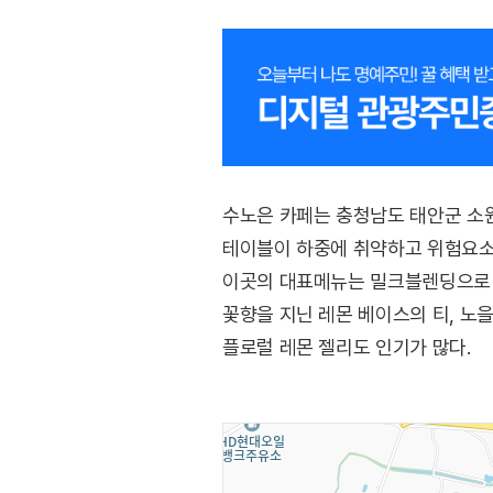
수노은 카페는 충청남도 태안군 소
테이블이 하중에 취약하고 위험요소
이곳의 대표메뉴는 밀크블렌딩으로 
꽃향을 지닌 레몬 베이스의 티, 노
플로럴 레몬 젤리도 인기가 많다.