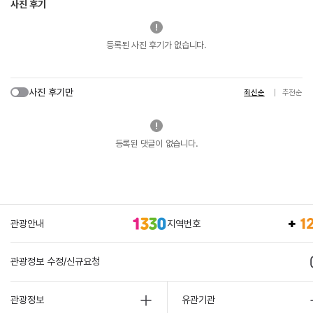
사진 후기
등록된 사진 후기가 없습니다.
사진 후기만
최신순
추천순
등록된 댓글이 없습니다.
관광안내
지역번호
관광정보 수정/신규요청
관광정보
유관기관