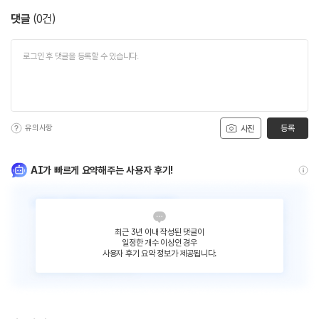
댓글
(
0
건)
유의사항
등록
사진
AI가 빠르게 요약해주는 사용자 후기!
최근 3년 이내 작성된 댓글이
일정한 개수 이상인 경우
사용자 후기 요약 정보가 제공됩니다.