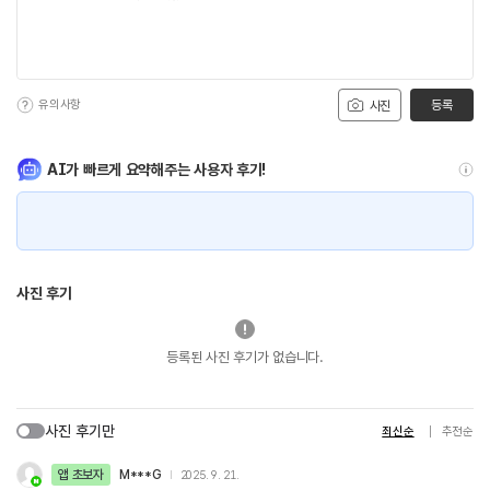
유의사항
등록
사진
AI가 빠르게 요약해주는 사용자 후기!
사진 후기
등록된 사진 후기가 없습니다.
사진 후기만
최신순
추천순
앱 초보자
M***G
2025. 9. 21.