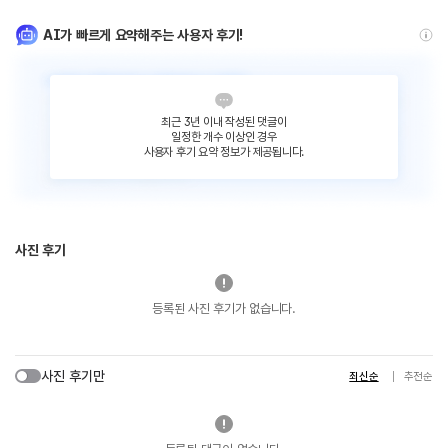
AI가 빠르게 요약해주는 사용자 후기!
최근 3년 이내 작성된 댓글이
일정한 개수 이상인 경우
사용자 후기 요약 정보가 제공됩니다.
사진 후기
등록된 사진 후기가 없습니다.
사진 후기만
최신순
추천순