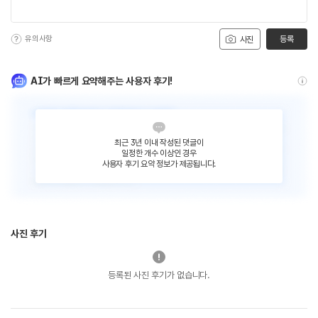
유의사항
등록
사진
AI가 빠르게 요약해주는 사용자 후기!
최근 3년 이내 작성된 댓글이
일정한 개수 이상인 경우
사용자 후기 요약 정보가 제공됩니다.
사진 후기
등록된 사진 후기가 없습니다.