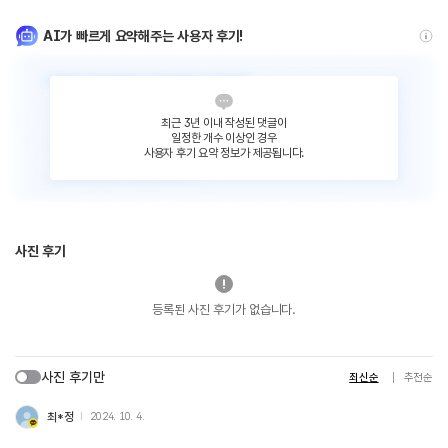
AI가 빠르게 요약해주는 사용자 후기!
최근 3년 이내 작성된 댓글이
일정한 개수 이상인 경우
사용자 후기 요약 정보가 제공됩니다.
사진 후기
등록된 사진 후기가 없습니다.
사진 후기만
최신순
추천순
최*정
2024. 10. 4.