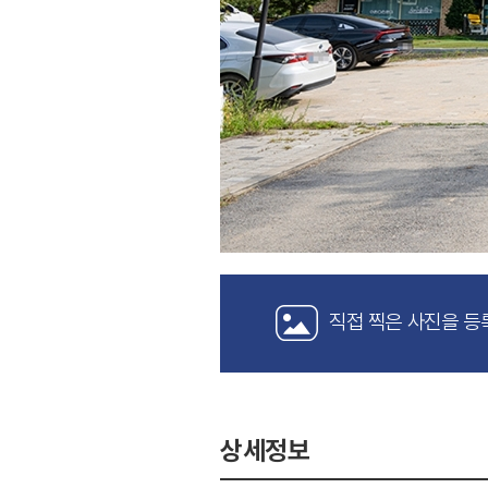
직접 찍은 사진을 등
상세정보