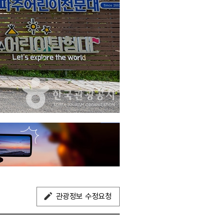
관광정보 수정요청