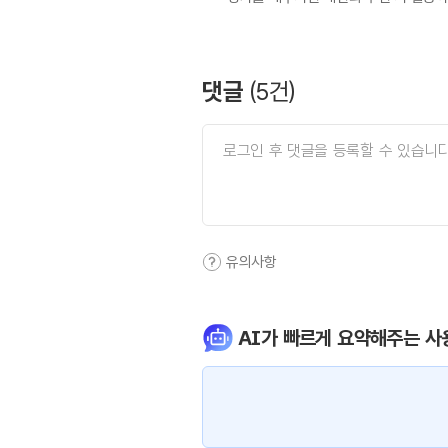
댓글
(
5
건)
유의사항
AI가 빠르게 요약해주는 사