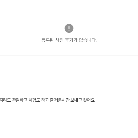
등록된 사진 후기가 없습니다.
자리도 관촬하고 체험도 하고 즐거운시간 보내고 왔어요