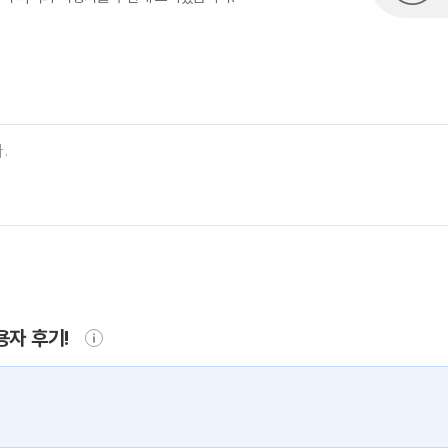
용자 후기!