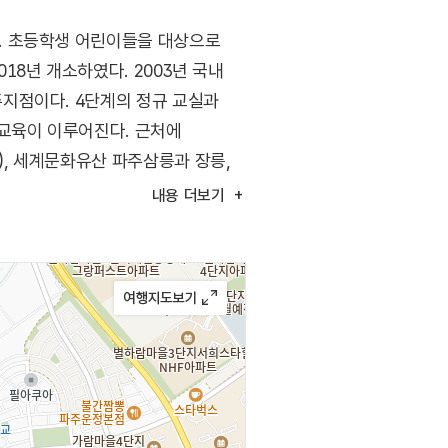
. 초등학생 어린이들을 대상으로
8년 개소하였다. 2003년 국내
지점이다. 4단계의 정규 교실과
문교육이 이루어진다. 근처에
, 세계문화유산 파주삼릉과 장릉,
내용
더보기