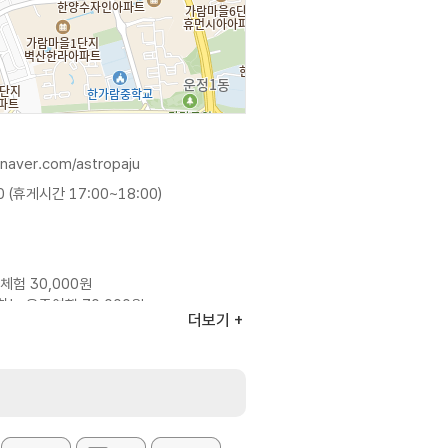
.naver.com/astropaju
0 (휴게시간 17:00~18:00)
체험 30,000원
하는 우주여행 70,000원
더보기
은 홈페이지 참조 및 전화 문의 요망