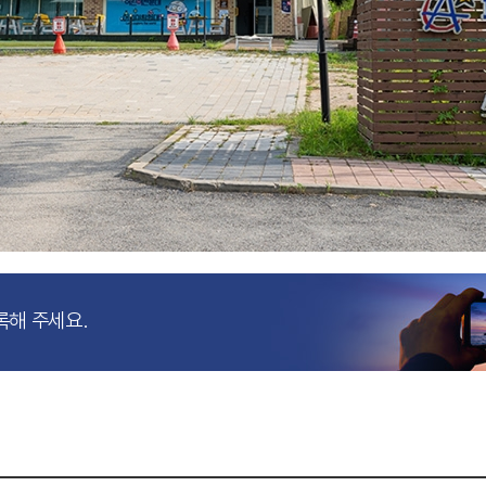
록해 주세요.