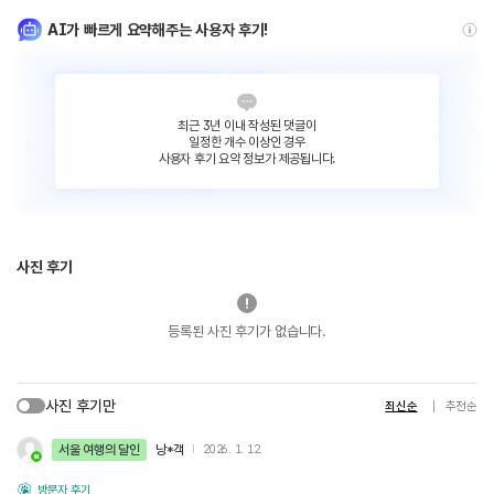
AI가 빠르게 요약해주는 사용자 후기!
최근 3년 이내 작성된 댓글이
일정한 개수 이상인 경우
사용자 후기 요약 정보가 제공됩니다.
사진 후기
등록된 사진 후기가 없습니다.
사진 후기만
최신순
추천순
서울 여행의 달인
낭*객
2026. 1. 12.
방문자 후기