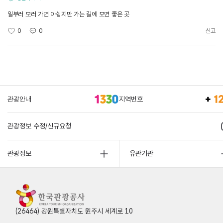
일부러 보러 가면 아쉽지만 가는 길에 보면 좋은 곳
0
0
신고
관광안내
지역번호
관광정보 수정/신규요청
관광정보
유관기관
(26464) 강원특별자치도 원주시 세계로 10