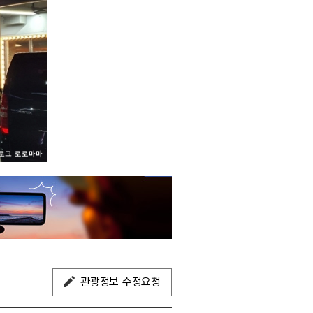
관광정보 수정요청