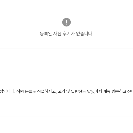
등록된 사진 후기가 없습니다.
입니다. 직원 분들도 친절하시고, 고기 및 밑반찬도 맛있어서 계속 방문하고 싶