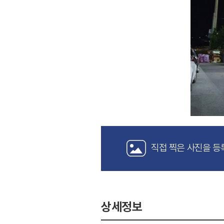
직접 찍은 사진을 등
상세정보