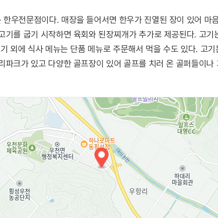
 한우전문점이다. 매장을 들어서면 한우가 진열된 장이 있어 마음
 고기를 굽기 시작하면 육회와 된장찌개가 추가로 제공된다. 고기
고기 외에 식사 메뉴는 단품 메뉴로 주문해서 먹을 수도 있다. 고
리파크가 있고 다양한 골프장이 있어 골프를 치러 온 골퍼들이나 