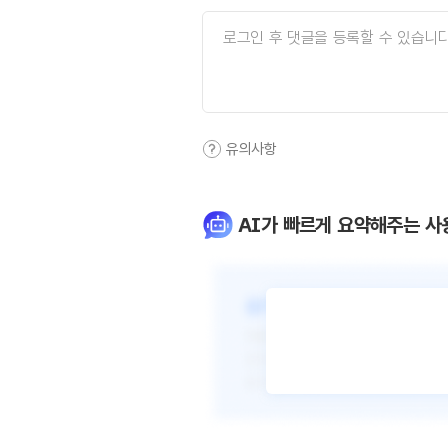
유의사항
AI가 빠르게 요약해주는 사