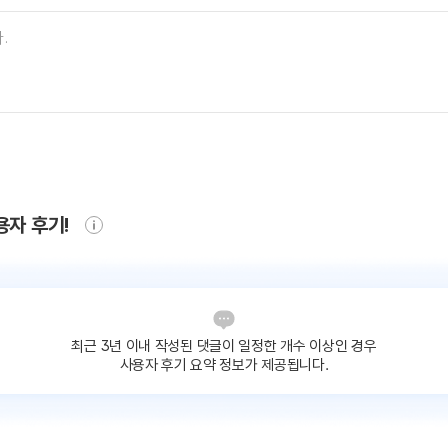
용자 후기!
최근 3년 이내 작성된 댓글이
일정한 개수 이상인 경우
사용자 후기 요약 정보가 제공됩니다.