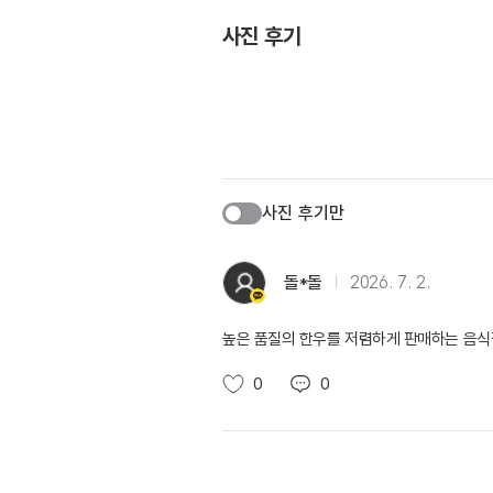
사진 후기
사진 후기만
돌*돌
2026. 7. 2.
높은 품질의 한우를 저렴하게 판매하는 음식점
0
0