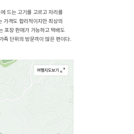
에 드는 고기를 고르고 자리를
는 가격도 합리적이지만 최상의
기는 포장 판매가 가능하고 택배도
가족 단위의 방문객이 많은 편이다.