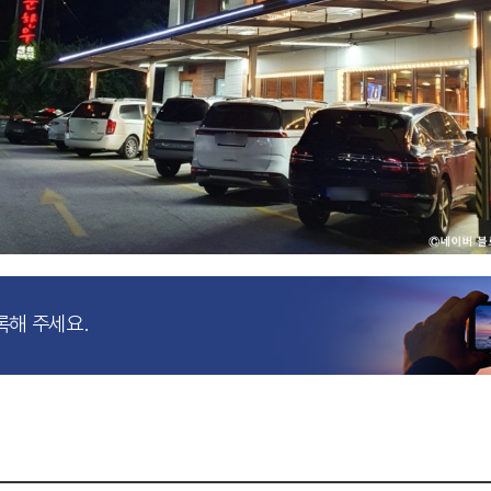
록해 주세요.