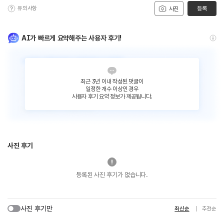
유의사항
등록
사진
AI가 빠르게 요약해주는 사용자 후기!
최근 3년 이내 작성된 댓글이
일정한 개수 이상인 경우
사용자 후기 요약 정보가 제공됩니다.
사진 후기
등록된 사진 후기가 없습니다.
사진 후기만
최신순
추천순